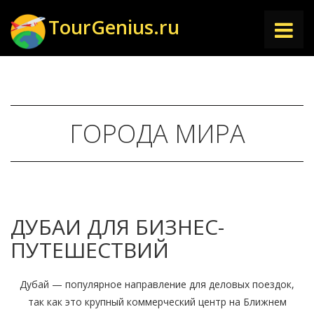
TourGenius.ru
ГЛАВНАЯ
НАПРАВЛЕНИЯ
ГОРОДА МИРА
СТАТЬИ
ДУБАИ ДЛЯ БИЗНЕС-
ПУТЕШЕСТВИЙ
Дубай — популярное направление для деловых поездок,
так как это крупный коммерческий центр на Ближнем