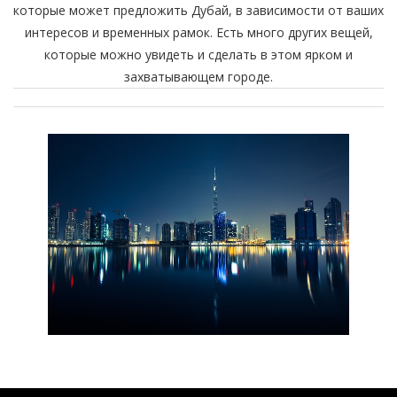
которые может предложить Дубай, в зависимости от ваших
интересов и временных рамок. Есть много других вещей,
которые можно увидеть и сделать в этом ярком и
захватывающем городе.