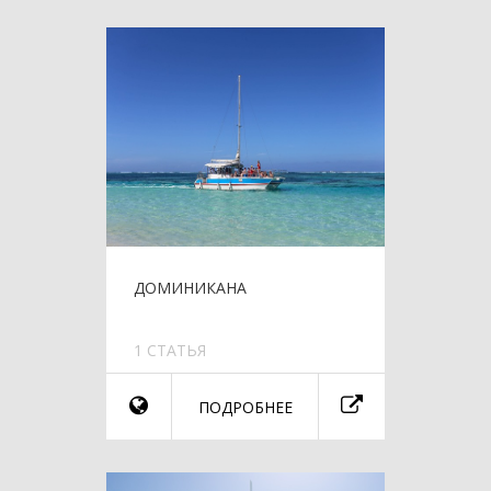
ДОМИНИКАНА
1 СТАТЬЯ
ПОДРОБНЕЕ