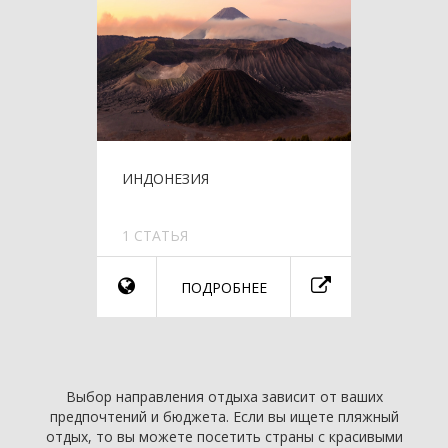
ИНДОНЕЗИЯ
1 СТАТЬЯ
ПОДРОБНЕЕ
Выбор направления отдыха зависит от ваших
предпочтений и бюджета. Если вы ищете пляжный
отдых, то вы можете посетить страны с красивыми