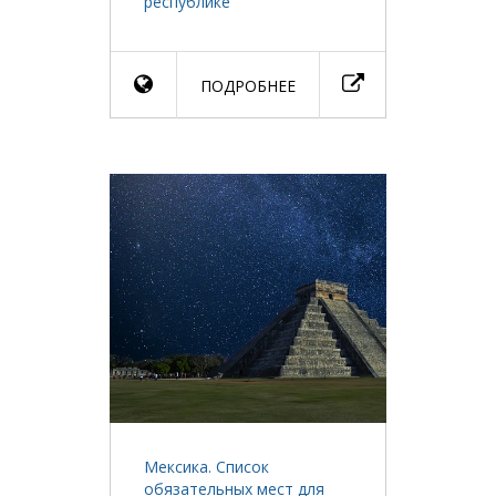
республике
ПОДРОБНЕЕ
Мексика. Список
обязательных мест для