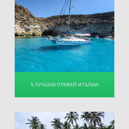
5 ЛУЧШИХ ПЛЯЖЕЙ ИТАЛИИ