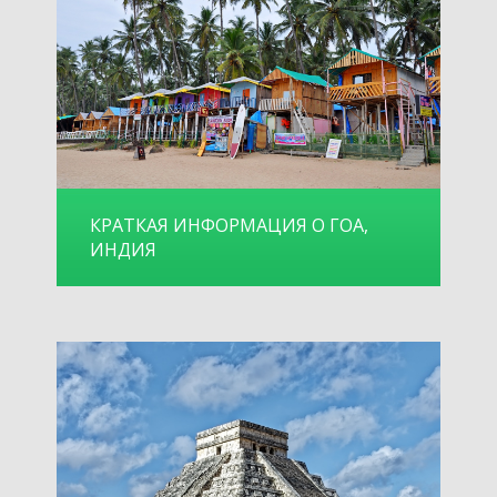
КРАТКАЯ ИНФОРМАЦИЯ О ГОА,
ИНДИЯ