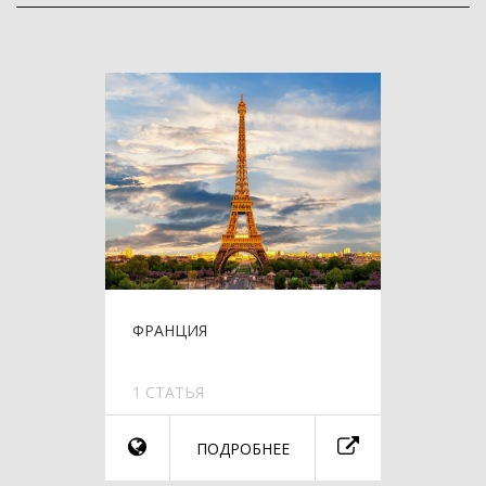
ФРАНЦИЯ
1 СТАТЬЯ
ПОДРОБНЕЕ