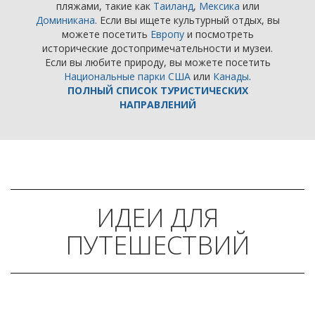
пляжами, такие как
Таиланд
,
Мексика
или
Доминикана
. Если вы ищете культурный отдых, вы
можете посетить
Европу
и посмотреть
исторические достопримечательности и музеи.
Если вы любите природу, вы можете посетить
Национальные парки США
или
Канады
.
ПОЛНЫЙ СПИСОК ТУРИСТИЧЕСКИХ
НАПРАВЛЕНИЙ
ИДЕИ ДЛЯ
ПУТЕШЕСТВИЙ