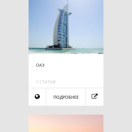
ОАЭ
1 СТАТЬЯ
ПОДРОБНЕЕ