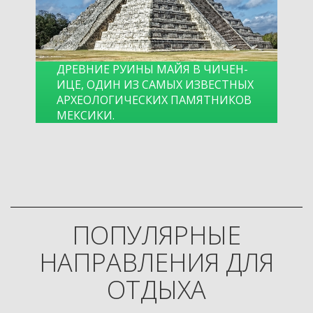
ДРЕВНИЕ РУИНЫ МАЙЯ В ЧИЧЕН-
ИЦЕ, ОДИН ИЗ САМЫХ ИЗВЕСТНЫХ
АРХЕОЛОГИЧЕСКИХ ПАМЯТНИКОВ
МЕКСИКИ.
ПОПУЛЯРНЫЕ
НАПРАВЛЕНИЯ ДЛЯ
ОТДЫХА