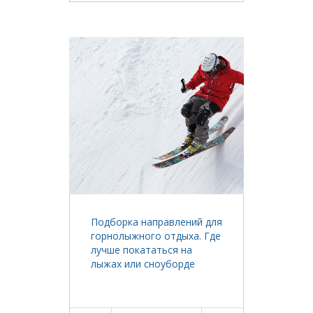
Подборка направлений для
горнолыжного отдыха. Где
лучше покататься на
лыжах или сноуборде