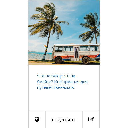
Что посмотреть на
Ямайке? Информация для
путешественников
ПОДРОБНЕЕ