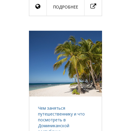
ПОДРОБНЕЕ
Чем заняться
путешественнику и что
посмотреть в
Доминиканской