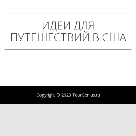
ИДЕИ ДЛЯ
ПУТЕШЕСТВИЙ В США
Copyright © 2023 TourGenius.ru